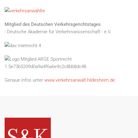
Mitglied des Deutschen Verkehrsgerichtstages
- Deutsche Akademie für Verkehrswissenschaft - e.V.
Genaue Infos unter
www.verkehrsanwalt-hildesheim.de