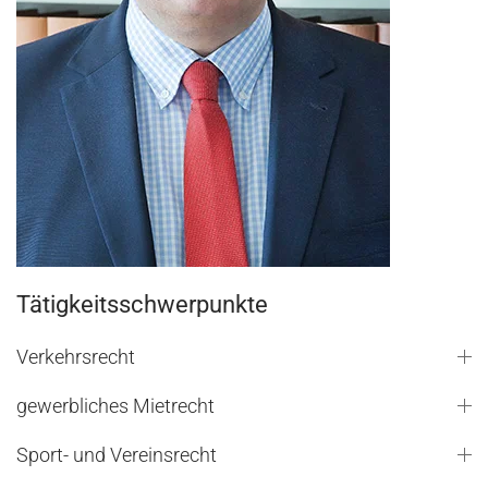
Tätigkeitsschwerpunkte
Verkehrsrecht
gewerbliches Mietrecht
Sport- und Vereinsrecht