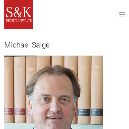
Zum Hauptinhalt springen
Michael Salge