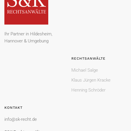
Ihr Partner in Hildesheim,
Hannover & Umgebung
RECHTSANWÄLTE
Michael Salge
Klaus Jürgen Kracke
Henning Schröder
KONTAKT
info@sk-recht.de